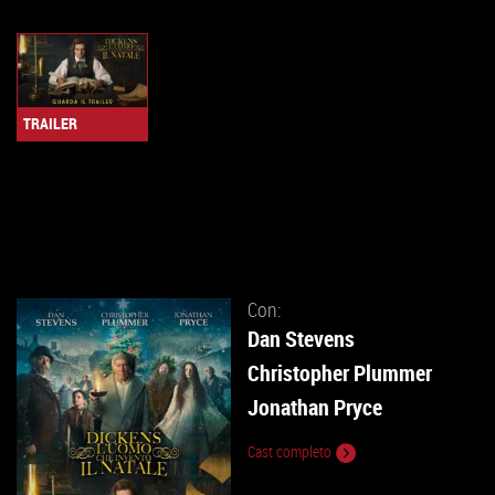
TRAILER
Con:
Dan Stevens
Christopher Plummer
Jonathan Pryce
Cast completo