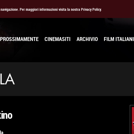
la navigazione. Per maggiori informazioni visita la nostra Privacy Policy.
PROSSIMAMENTE
CINEMASITI
ARCHIVIO
FILM ITALIANI
LA
tino
la