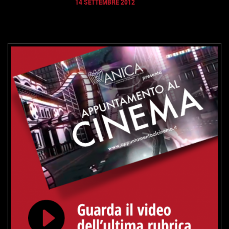
14 SETTEMBRE 2012
VAI ALLA SCHEDA