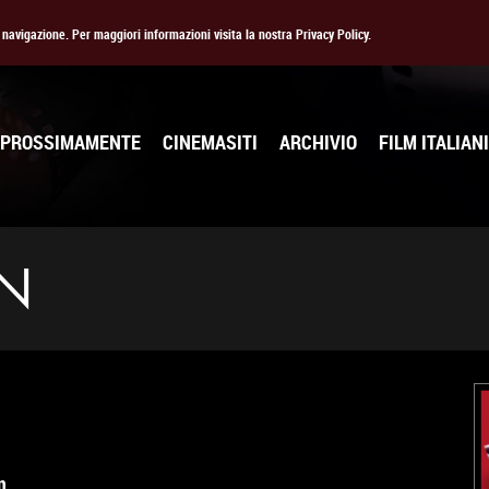
la navigazione. Per maggiori informazioni visita la nostra Privacy Policy.
PROSSIMAMENTE
CINEMASITI
ARCHIVIO
FILM ITALIANI
N
n