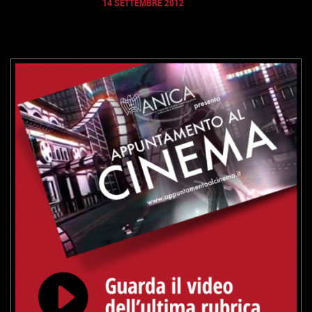
14 SETTEMBRE 2012
VAI ALLA SCHEDA