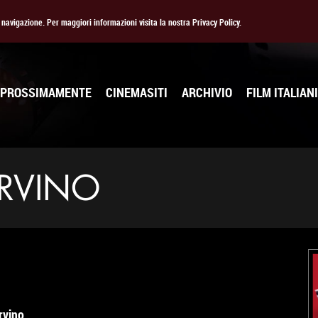
la navigazione. Per maggiori informazioni visita la nostra Privacy Policy.
PROSSIMAMENTE
CINEMASITI
ARCHIVIO
FILM ITALIANI
RVINO
rvino