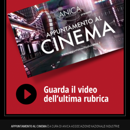
APPUNTAMENTO AL CINEMA
È A CURA DI ANICA ASSOCIAZIONE NAZIONALE INDUSTRIE