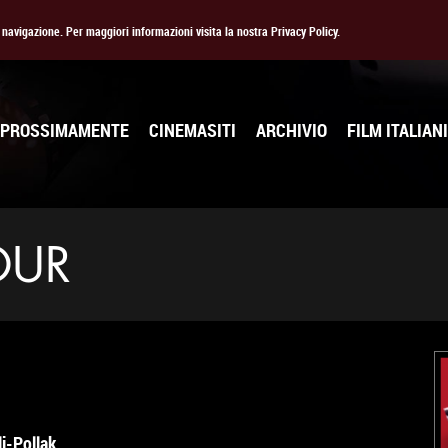
la navigazione. Per maggiori informazioni visita la nostra Privacy Policy.
PROSSIMAMENTE
CINEMASITI
ARCHIVIO
FILM ITALIANI
OUR
i-Pollak