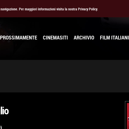
la navigazione. Per maggiori informazioni visita la nostra Privacy Policy.
PROSSIMAMENTE
CINEMASITI
ARCHIVIO
FILM ITALIANI
glio
rì