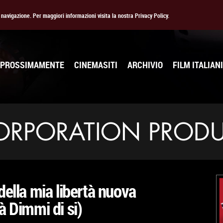
la navigazione. Per maggiori informazioni visita la nostra Privacy Policy.
PROSSIMAMENTE
CINEMASITI
ARCHIVIO
FILM ITALIANI
ORPORATION PROD
della mia libertà nuova
à Dimmi di si)