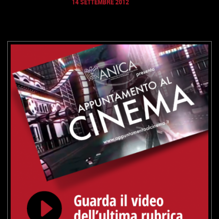
14 SETTEMBRE 2012
VAI ALLA SCHEDA