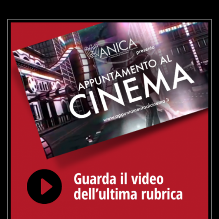
VAI ALLA SCHEDA