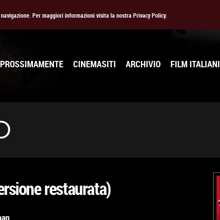
la navigazione. Per maggiori informazioni visita la nostra Privacy Policy.
PROSSIMAMENTE
CINEMASITI
ARCHIVIO
FILM ITALIANI
D
ersione restaurata)
man