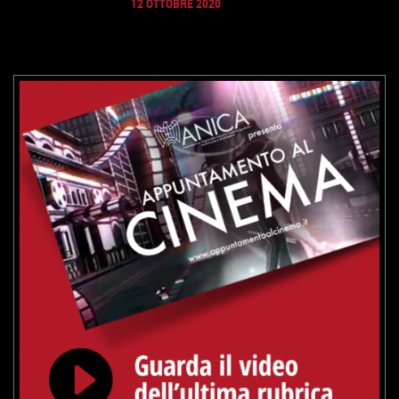
12 OTTOBRE 2020
GUARDA IL TRAILER
VAI ALLA SCHEDA