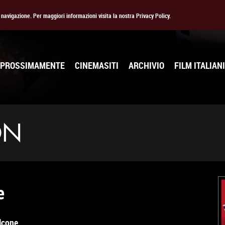
la navigazione. Per maggiori informazioni visita la nostra Privacy Policy.
PROSSIMAMENTE
CINEMASITI
ARCHIVIO
FILM ITALIANI
ON
e
lcone