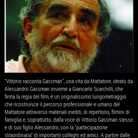
"Vittorio racconta Gassman", una vita da Mattatore, ideato da
Alessandro Gassman insieme a Giancarlo Scarchilli, che
firma la regia del film, è un originalissimo lungometraggio
che ricostruisce il percorso professionale e umano del
Mattatore attraverso materiali inediti, di repertorio, filmini di
famiglia e, soprattutto, dalla voce di Vittorio Gassman stesso
e di suo figlio Alessandro, con la "partecipazione
straordinaria" di importanti colleghi ed amici. A partire dalle