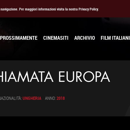
la navigazione. Per maggiori informazioni visita la nostra Privacy Policy.
PROSSIMAMENTE
CINEMASITI
ARCHIVIO
FILM ITALIANI
HIAMATA EUROPA
NAZIONALITÀ:
UNGHERIA
ANNO:
2018