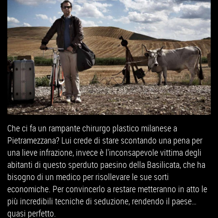
Che ci fa un rampante chirurgo plastico milanese a
Pietramezzana? Lui crede di stare scontando una pena per
una lieve infrazione, invece è l'inconsapevole vittima degli
abitanti di questo sperduto paesino della Basilicata, che ha
bisogno di un medico per risollevare le sue sorti
economiche. Per convincerlo a restare metteranno in atto le
più incredibili tecniche di seduzione, rendendo il paese…
quasi perfetto.