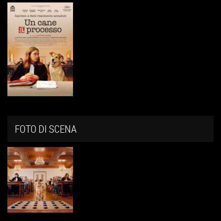
FOTO DI SCENA