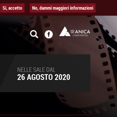
Si, accetto
No, dammi maggiori informazioni
NELLE SALE DAL
26 AGOSTO 2020