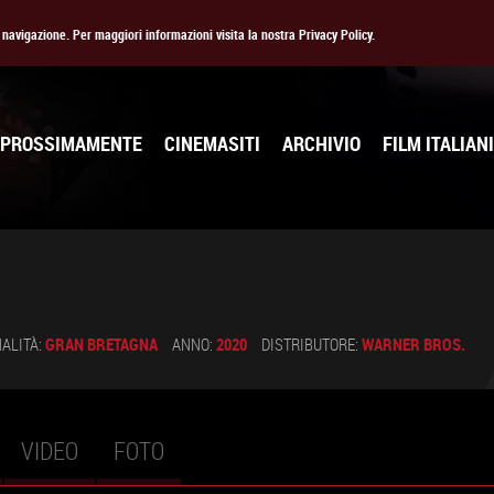
la navigazione. Per maggiori informazioni visita la nostra Privacy Policy.
PROSSIMAMENTE
CINEMASITI
ARCHIVIO
FILM ITALIANI
ALITÀ:
GRAN BRETAGNA
ANNO:
2020
DISTRIBUTORE:
WARNER BROS.
VIDEO
FOTO