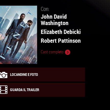
Con:
John David
Washington
Elizabeth Debicki
Robert Pattinson
Cast completo
LOCANDINE E FOTO
GUARDA IL TRAILER