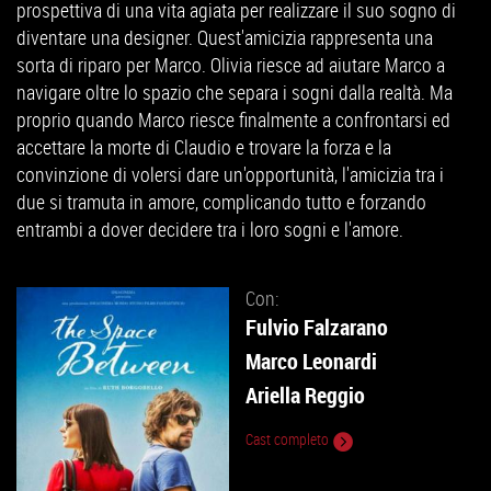
prospettiva di una vita agiata per realizzare il suo sogno di
diventare una designer. Quest'amicizia rappresenta una
sorta di riparo per Marco. Olivia riesce ad aiutare Marco a
navigare oltre lo spazio che separa i sogni dalla realtà. Ma
proprio quando Marco riesce finalmente a confrontarsi ed
accettare la morte di Claudio e trovare la forza e la
convinzione di volersi dare un'opportunità, l'amicizia tra i
due si tramuta in amore, complicando tutto e forzando
entrambi a dover decidere tra i loro sogni e l'amore.
Con:
Fulvio Falzarano
Marco Leonardi
Ariella Reggio
Cast completo