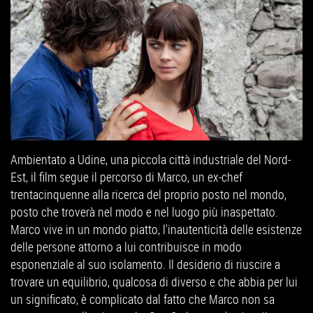
Ambientato a Udine, una piccola città industriale del Nord-
Est, il film segue il percorso di Marco, un ex-chef
trentacinquenne alla ricerca del proprio posto nel mondo,
posto che troverà nel modo e nel luogo più inaspettato.
Marco vive in un mondo piatto, l'inautenticità delle esistenze
delle persone attorno a lui contribuisce in modo
esponenziale al suo isolamento. Il desiderio di riuscire a
trovare un equilibrio, qualcosa di diverso e che abbia per lui
un significato, è complicato dal fatto che Marco non sa