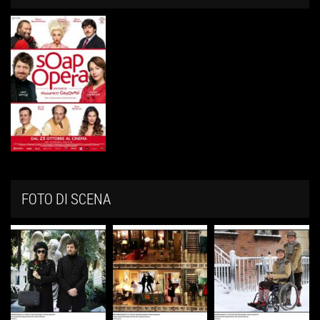
FOTO DI SCENA