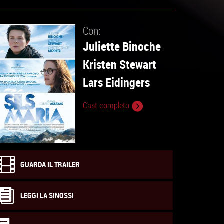
Con:
Juliette Binoche
Kristen Stewart
Lars Eidingers
Cast completo
GUARDA IL TRAILER
LEGGI LA SINOSSI