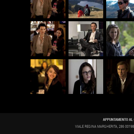
APPUNTAMENTO AL 
VIALE REGINA MARGHERITA, 286 00198 