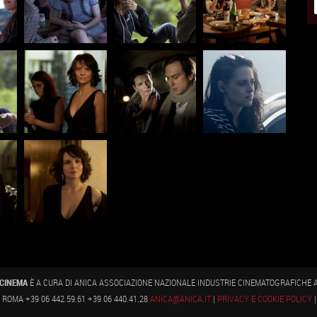
CINEMA
È A CURA DI ANICA ASSOCIAZIONE NAZIONALE INDUSTRIE CINEMATOGRAFICHE AU
ROMA +39 06 442.59.61 +39 06 440.41.28
ANICA@ANICA.IT
|
PRIVACY E COOKIE POLICY