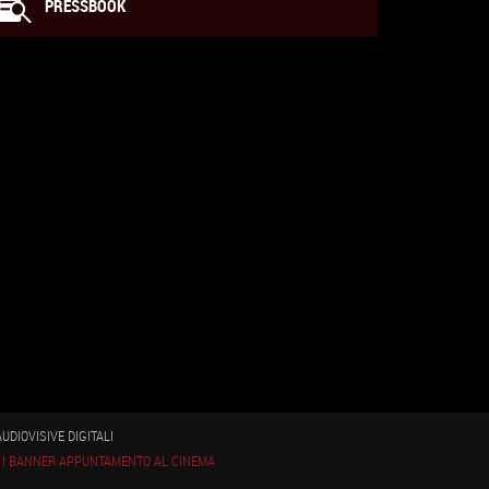
PRESSBOOK
DIOVISIVE DIGITALI
|
I BANNER APPUNTAMENTO AL CINEMA