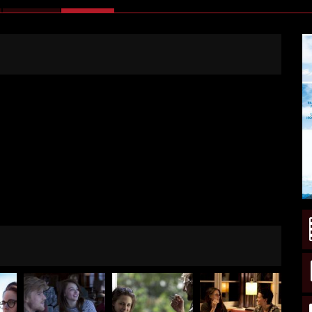
ATTIVA)