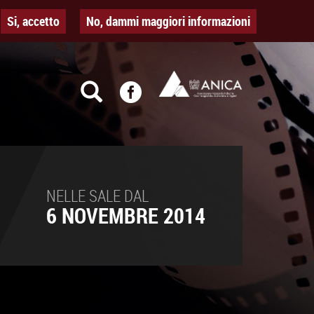
Si, accetto
No, dammi maggiori informazioni
NELLE SALE DAL
6 NOVEMBRE 2014