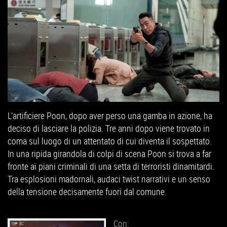
L’artificiere Poon, dopo aver perso una gamba in azione, ha
deciso di lasciare la polizia. Tre anni dopo viene trovato in
coma sul luogo di un attentato di cui diventa il sospettato.
In una ripida girandola di colpi di scena Poon si trova a far
fronte ai piani criminali di una setta di terroristi dinamitardi.
Tra esplosioni madornali, audaci twist narrativi e un senso
della tensione decisamente fuori dal comune.
Con: