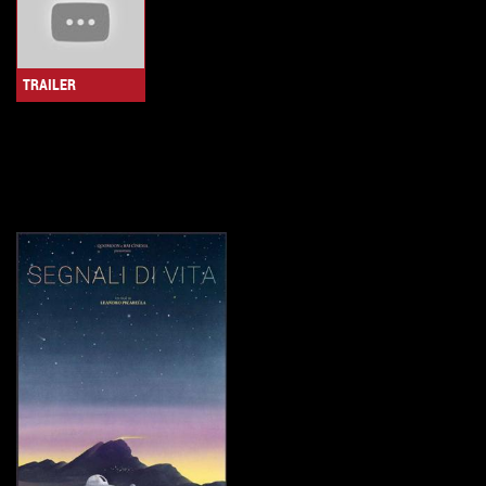
TRAILER