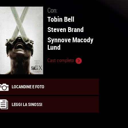
Con:
Tobin Bell
Steven Brand
Synnove Macody
Lund
Cast completo
LOCANDINE E FOTO
LEGGI LA SINOSSI