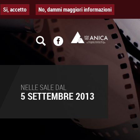
Si, accetto
No, dammi maggiori informazioni
NELLE SALE DAL
5 SETTEMBRE 2013