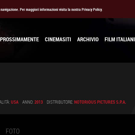
la navigazione. Per maggiori informazioni visita la nostra Privacy Policy.
PROSSIMAMENTE
CINEMASITI
ARCHIVIO
FILM ITALIANI
ALITÀ:
USA
ANNO:
2013
DISTRIBUTORE:
NOTORIOUS PICTURES S.P.A.
FOTO