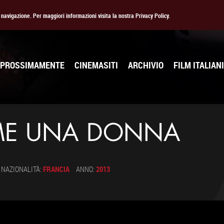
la navigazione. Per maggiori informazioni visita la nostra Privacy Policy.
PROSSIMAMENTE
CINEMASITI
ARCHIVIO
FILM ITALIANI
ME UNA DONNA
NAZIONALITÀ:
FRANCIA
ANNO:
2013