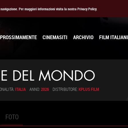
la navigazione. Per maggiori informazioni visita la nostra Privacy Policy.
PROSSIMAMENTE
CINEMASITI
ARCHIVIO
FILM ITALIANI
NE DEL MONDO
ONALITÀ:
ITALIA
ANNO:
2026
DISTRIBUTORE:
KPLUS FILM
FOTO