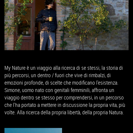
My Nature è un viaggio alla ricerca di se stessi, la storia di
più percorsi, un dentro / fuori che vive di rimbalzi, di
emozioni profonde, di scelte che modificano l'esistenza.
Simone, uomo nato con genitali femminili, affronta un
viaggio dentro se stesso per comprendersi, in un percorso
che l'ha portato a mettere in discussione la propria vita, più
volte. Alla ricerca della propria libertà, della propria Natura.