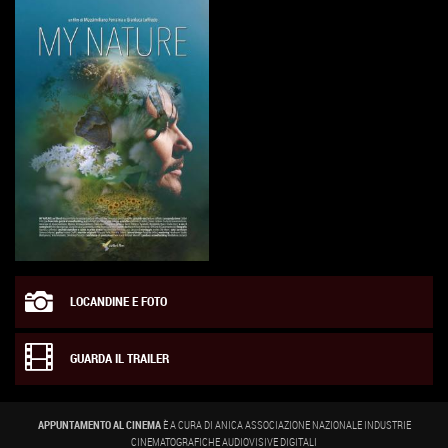
LOCANDINE E FOTO
GUARDA IL TRAILER
APPUNTAMENTO AL CINEMA
È A CURA DI ANICA ASSOCIAZIONE NAZIONALE INDUSTRIE
CINEMATOGRAFICHE AUDIOVISIVE DIGITALI