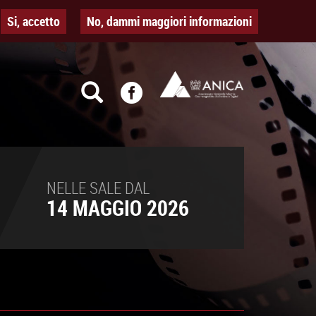
Si, accetto
No, dammi maggiori informazioni
NELLE SALE DAL
14 MAGGIO 2026