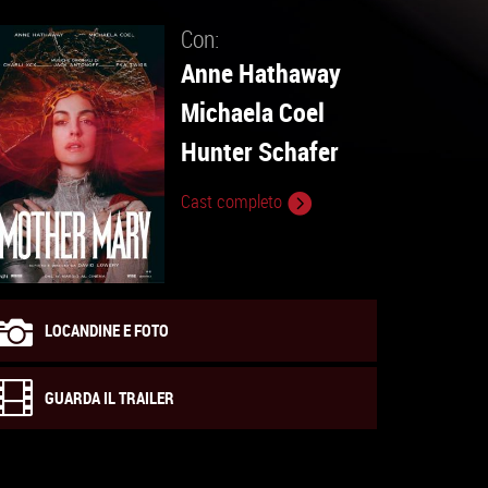
Con:
Anne Hathaway
Michaela Coel
Hunter Schafer
Cast completo
LOCANDINE E FOTO
GUARDA IL TRAILER