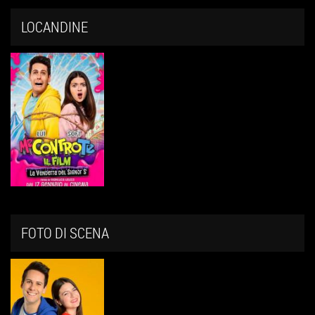
LOCANDINE
FOTO DI SCENA