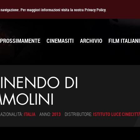
la navigazione. Per maggiori informazioni visita la nostra Privacy Policy.
PROSSIMAMENTE
CINEMASITI
ARCHIVIO
FILM ITALIANI
 FINENDO DI
MOLINI
AZIONALITÀ:
ITALIA
ANNO:
2013
DISTRIBUTORE:
ISTITUTO LUCE CINECITT