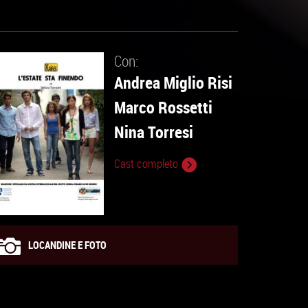
Con:
Andrea Miglio Risi
Marco Rossetti
Nina Torresi
Cast completo
LOCANDINE E FOTO