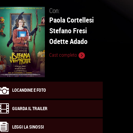
Con:
Paola Cortellesi
Stefano Fresi
Odette Adado
Cast completo
LOCANDINE E FOTO
GUARDA IL TRAILER
LEGGI LA SINOSSI