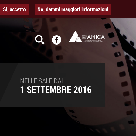
Si, accetto
No, dammi maggiori informazioni
NELLE SALE DAL
1 SETTEMBRE 2016