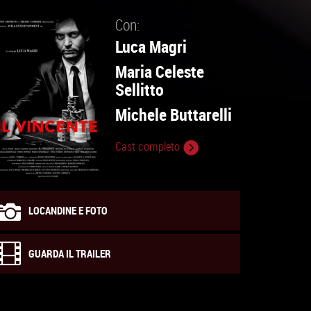
Con:
Luca Magri
Maria Celeste
Sellitto
Michele Buttarelli
Cast completo
LOCANDINE E FOTO
GUARDA IL TRAILER