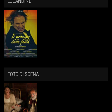
LOCANDINE
FOTO DI SCENA