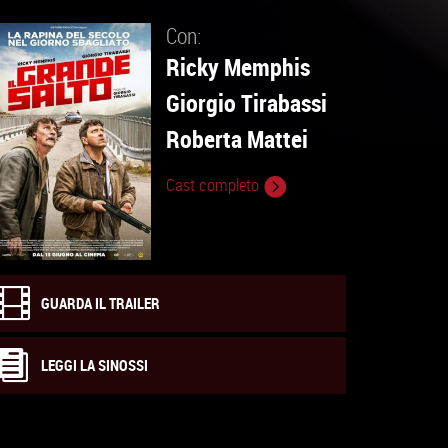
Con:
Ricky Memphis
Giorgio Tirabassi
Roberta Mattei
Cast completo
GUARDA IL TRAILER
LEGGI LA SINOSSI