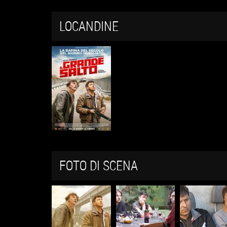
LOCANDINE
FOTO DI SCENA