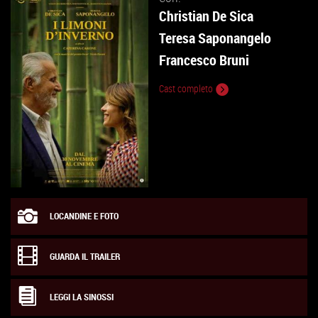
Christian De Sica
Teresa Saponangelo
Francesco Bruni
Cast completo
LOCANDINE E FOTO
GUARDA IL TRAILER
LEGGI LA SINOSSI