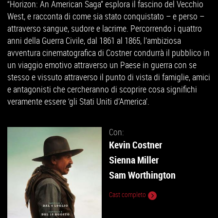
“Horizon: An American Saga” esplora il fascino del Vecchio
West, e racconta di come sia stato conquistato – e perso –
attraverso sangue, sudore e lacrime. Percorrendo i quattro
anni della Guerra Civile, dal 1861 al 1865, l’ambiziosa
avventura cinematografica di Costner condurrà il pubblico in
un viaggio emotivo attraverso un Paese in guerra con se
stesso e vissuto attraverso il punto di vista di famiglie, amici
e antagonisti che cercheranno di scoprire cosa significhi
veramente essere ‘gli Stati Uniti d’America’.
Con:
Kevin Costner
Sienna Miller
Sam Worthington
Cast completo