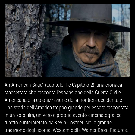
An American Saga” (Capitolo 1 e Capitolo 2), una cronaca
sfaccettata che racconta l’espansione della Guerra Civile
Americana e la colonizzazione della frontiera occidentale.
Una storia dell’America troppo grande per essere raccontata
in un solo film, un vero e proprio evento cinematografico
diretto e interpretato da Kevin Costner. Nella grande
tradizione degli iconici Western della Warner Bros. Pictures,