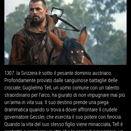
1307. la Svizzera è sotto il pesante dominio austriaco.
Profondamente provato dalle sanguinose battaglie delle
crociate, Guglielmo Tell, un uomo comune con un talento
straordinario per l’arco, ha giurato di non impugnare mai più
un’arma in vita sua. Il suo destino prende una piega
drammatica quando si trova a dover affrontare Il crudele
governatore Gessler, che esercita il suo potere con ferocia.
Quando la vita del suo stesso figlio viene minacciata, Tell è