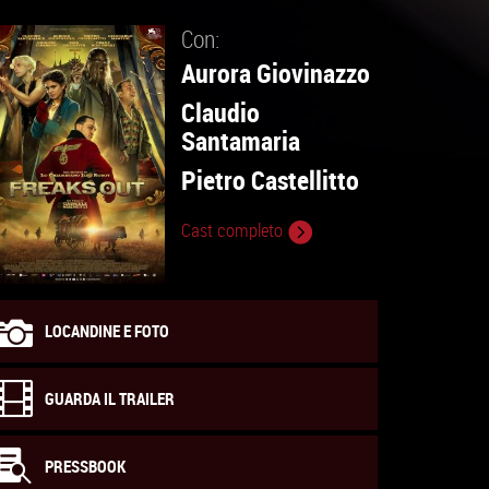
Con:
Aurora Giovinazzo
Claudio
Santamaria
Pietro Castellitto
Cast completo
LOCANDINE E FOTO
GUARDA IL TRAILER
PRESSBOOK