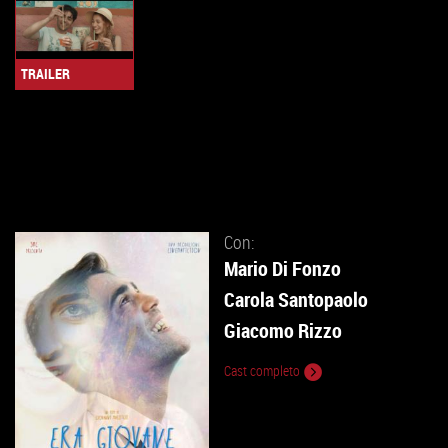
TRAILER
Con:
Mario Di Fonzo
Carola Santopaolo
Giacomo Rizzo
Cast completo