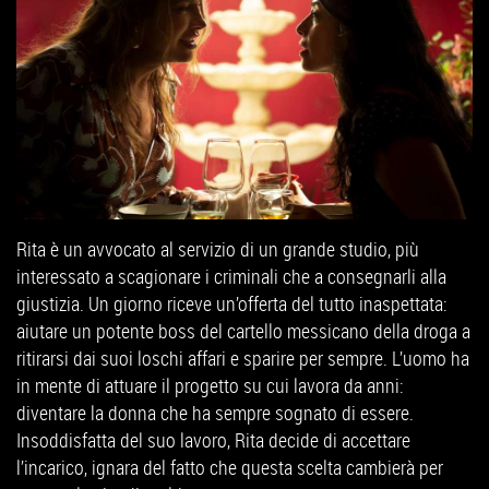
Rita è un avvocato al servizio di un grande studio, più
interessato a scagionare i criminali che a consegnarli alla
giustizia. Un giorno riceve un’offerta del tutto inaspettata:
aiutare un potente boss del cartello messicano della droga a
ritirarsi dai suoi loschi affari e sparire per sempre. L’uomo ha
in mente di attuare il progetto su cui lavora da anni:
diventare la donna che ha sempre sognato di essere.
Insoddisfatta del suo lavoro, Rita decide di accettare
l’incarico, ignara del fatto che questa scelta cambierà per