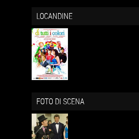
LOCANDINE
FOTO DI SCENA