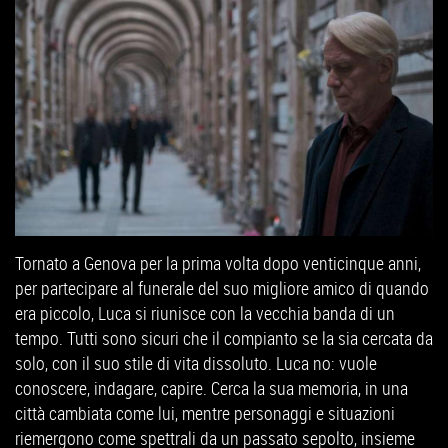
Tornato a Genova per la prima volta dopo venticinque anni,
per partecipare al funerale del suo migliore amico di quando
era piccolo, Luca si riunisce con la vecchia banda di un
tempo. Tutti sono sicuri che il compianto se la sia cercata da
solo, con il suo stile di vita dissoluto. Luca no: vuole
conoscere, indagare, capire. Cerca la sua memoria, in una
città cambiata come lui, mentre personaggi e situazioni
riemergono come spettrali da un passato sepolto, insieme