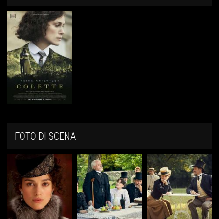
FOTO DI SCENA