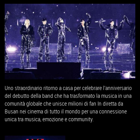
Uno straordinario ritorno a casa per celebrare l’anniversario
del debutto della band che ha trasformato la musica in una
comunità globale che unisce milioni di fan In diretta da
Busan nei cinema di tutto il mondo per una connessione
unica tra musica, emozione e community.