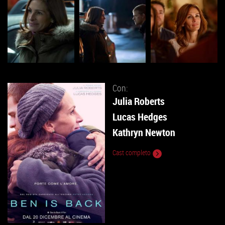
Con:
Julia Roberts
Lucas Hedges
Kathryn Newton
Cast completo