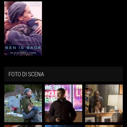
FOTO DI SCENA