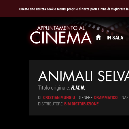
Questo sito utilizza cookie tecnici propri e di terze parti al fine di migliorare 
IN SALA
ANIMALI SELVA
Titolo originale:
R.M.N.
DI:
CRISTIAN MUNGIU
GENERE:
DRAMMATICO
NAZ
DISTRIBUTORE:
BIM DISTRIBUZIONE