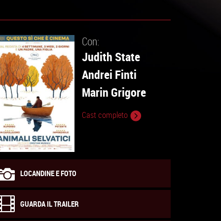
Con:
Judith State
Andrei Finti
Marin Grigore
Cast completo
LOCANDINE E FOTO
GUARDA IL TRAILER