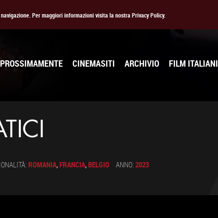
la navigazione. Per maggiori informazioni visita la nostra Privacy Policy.
PROSSIMAMENTE
CINEMASITI
ARCHIVIO
FILM ITALIANI
TICI
IONALITÀ:
ROMANIA
,
FRANCIA
,
BELGIO
ANNO:
2023