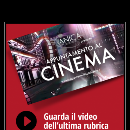
GUARDA IL TRAILER
VAI ALLA SCHEDA